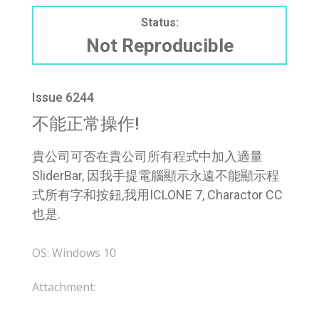
Status:
Not Reproducible
Issue 6244
不能正常操作!
貴公司可否在貴公司所有程式中加入適量
SliderBar, 因我手提電腦顯示永遠不能顯示程
式所有字和按鈕,我用ICLONE 7, Charactor CC
也是.
OS: Windows 10
Attachment: