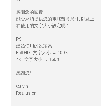
感謝您的回覆!

能否麻煩提供您的電腦螢幕尺寸, 以及正
在使用的文字大小設定呢?

PS :

建議使用的設定為 : 

Full HD : 文字大小 → 100%

4K : 文字大小 → 150%

感謝您!

Calvin

Reallusion.